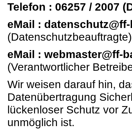
Telefon : 06257 / 2007 (
eMail : datenschutz@ff
(Datenschutzbeauftragte)
eMail : webmaster@ff-b
(Verantwortlicher Betreibe
Wir weisen darauf hin, da
Datenübertragung Sicherh
lückenloser Schutz vor Zu
unmöglich ist.