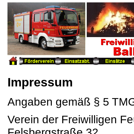
Impressum
Angaben gemäß § 5 TMG
Verein der Freiwilligen 
Felsbergstraße 32