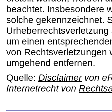
beachtet. Insbesondere we
solche gekennzeichnet. So
Urheberrechtsverletzung 
um einen entsprechende
von Rechtsverletzungen w
umgehend entfernen.
Quelle:
Disclaimer
von eR
Internetrecht von
Rechtsa