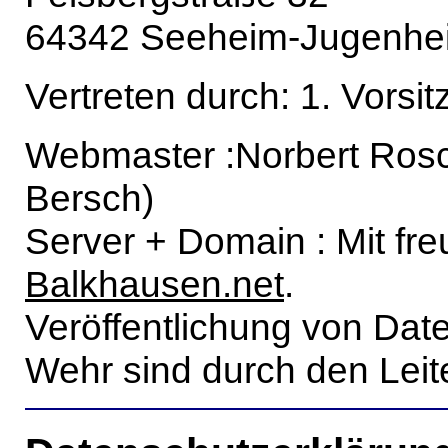
64342 Seeheim-Jugenhe
Vertreten durch: 1. Vorsi
Webmaster :Norbert Rosch
Bersch)
Server + Domain : Mit fr
Balkhausen.net
.
Veröffentlichung von Daten
Wehr sind durch den Leit