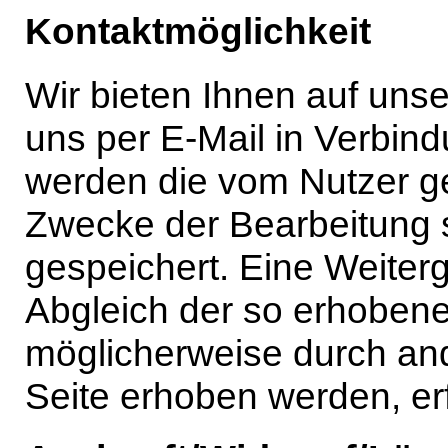
Kontaktmöglichkeit
Wir bieten Ihnen auf unser
uns per E-Mail in Verbind
werden die vom Nutzer 
Zwecke der Bearbeitung 
gespeichert. Eine Weiterga
Abgleich der so erhobene
möglicherweise durch a
Seite erhoben werden, erfo