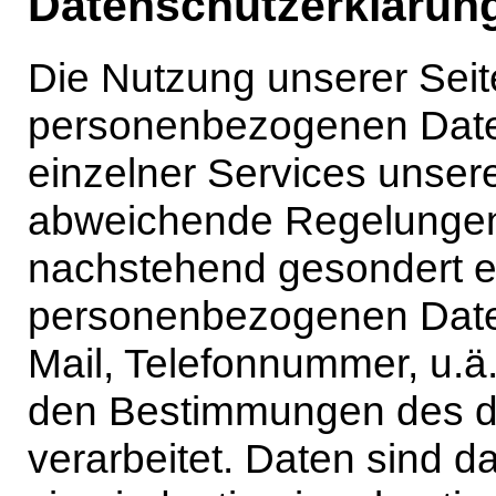
Datenschutzerklärun
Die Nutzung unserer Seit
personenbezogenen Daten
einzelner Services unsere
abweichende Regelungen 
nachstehend gesondert er
personenbezogenen Daten
Mail, Telefonnummer, u.
den Bestimmungen des d
verarbeitet. Daten sind