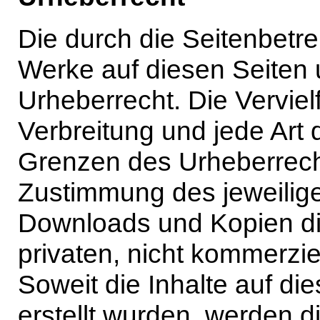
Die durch die Seitenbetrei
Werke auf diesen Seiten
Urheberrecht. Die Verviel
Verbreitung und jede Art
Grenzen des Urheberrecht
Zustimmung des jeweiligen
Downloads und Kopien die
privaten, nicht kommerzie
Soweit die Inhalte auf die
erstellt wurden, werden d