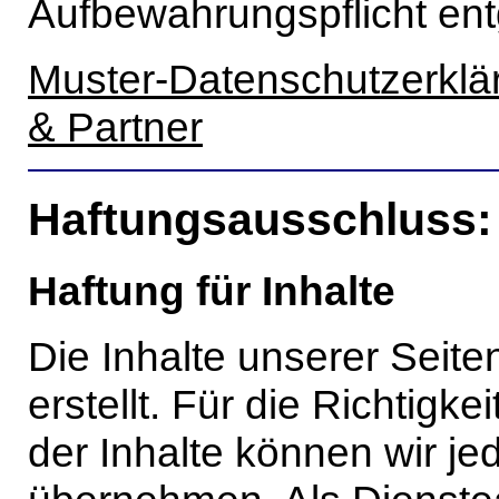
Aufbewahrungspflicht en
Muster-Datenschutzerklä
& Partner
Haftungsausschluss:
Haftung für Inhalte
Die Inhalte unserer Seite
erstellt. Für die Richtigkei
der Inhalte können wir j