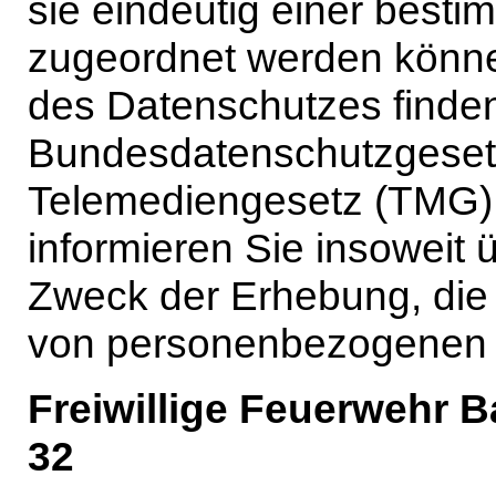
sie eindeutig einer besti
zugeordnet werden könne
des Datenschutzes finden
Bundesdatenschutzgese
Telemediengesetz (TMG)
informieren Sie insoweit 
Zweck der Erhebung, die
von personenbezogenen 
Freiwillige Feuerwehr 
32