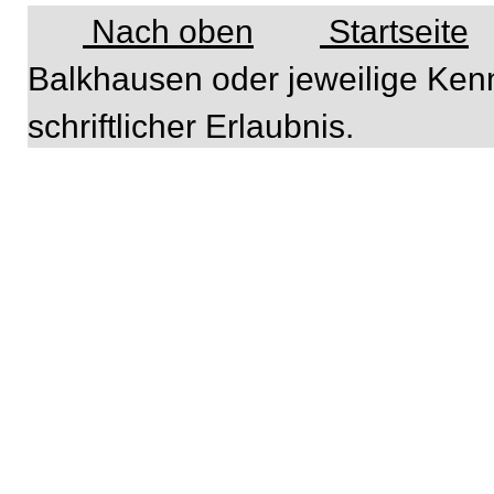
Nach oben
Startseite
Balkhausen oder jeweilige Ken
schriftlicher Erlaubnis.