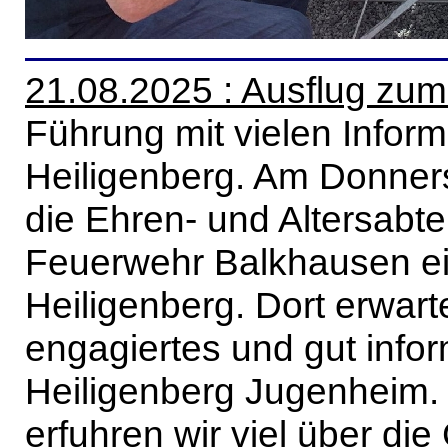
21.08.2025 : Ausflug zum
Führung mit vielen Infor
Heiligenberg. Am Donner
die Ehren- und Altersabtei
Feuerwehr Balkhausen e
Heiligenberg. Dort erwart
engagiertes und gut inform
Heiligenberg Jugenheim.
erfuhren wir viel über di