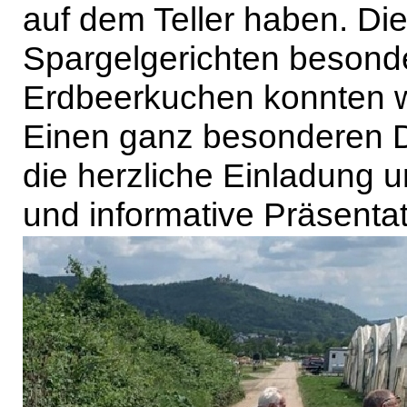
auf dem Teller haben. Die
Spargelgerichten besond
Erdbeerkuchen konnten w
Einen ganz besonderen D
die herzliche Einladung u
und informative Präsentat