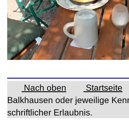
Nach oben
Startseite
Balkhausen oder jeweilige Ken
schriftlicher Erlaubnis.