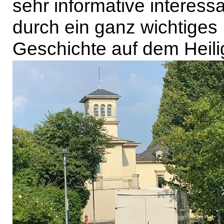
sehr informative interes
durch ein ganz wichtiges 
Geschichte auf dem Heili