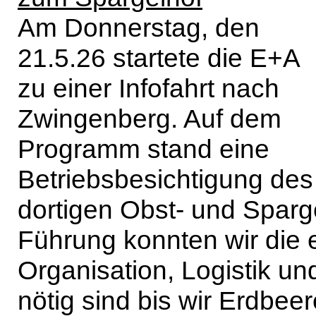
Am Donnerstag, den
21.5.26 startete die E+A
zu einer Infofahrt nach
Zwingenberg. Auf dem
Programm stand eine
Betriebsbesichtigung des
dortigen Obst- und Sparg
Führung konnten wir di
Organisation, Logistik un
nötig sind bis wir Erdbe